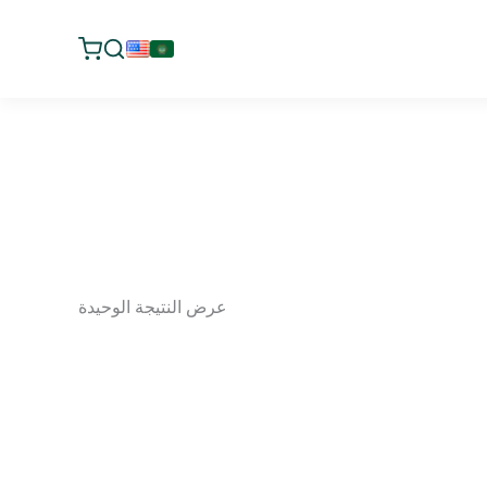
عرض النتيجة الوحيدة