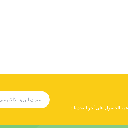
ية للحصول على آخر التحديثات.