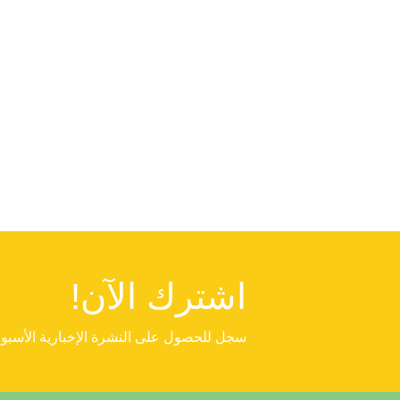
اشترك الآن!
سجل للحصول على النشرة الإخبارية الأسبوع