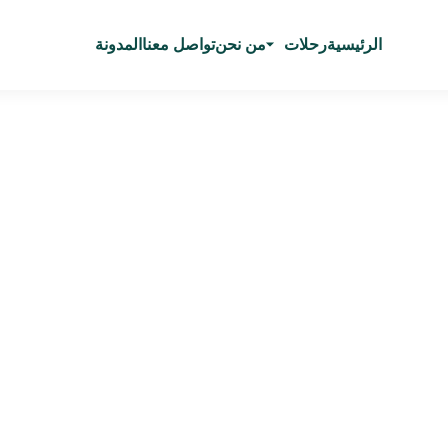
الرئيسية
رحلات
من نحن
تواصل معنا
المدونة