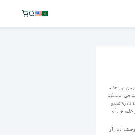
 ومن بين هذه
شة في المملكة
 نادرة تجمع
ر عليه في أي
وصف أدبي أو