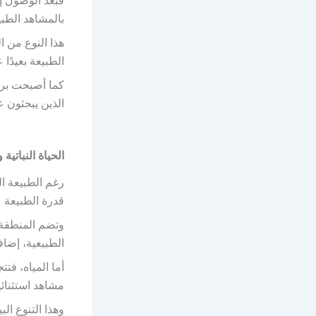
فبعد الوصول 
بالمشاهد الطبي
هذا النوع من ا
الطبيعة بعيدًا
كما أصبحت بر
الذين يبحثون ع
الحياة النباتية
رغم الطبيعة ال
قدرة الطبيعة
وتضم المنطقة أ
الطبيعية، إضاف
أما المياه، فت
مشاهد استثنائ
وهذا التنوع ال