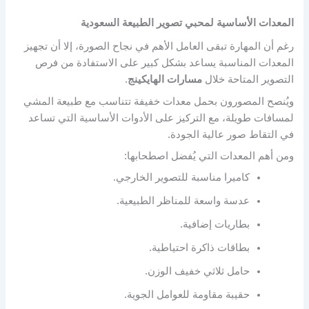
المعدات الأساسية لمحبي تصوير الطبيعة السعودية
رغم أن المهارة تبقى العامل الأهم في نجاح الصورة، إلا أن تجهيز
المعدات المناسبة يساعد بشكل كبير على الاستفادة من فرص
التصوير المتاحة خلال
مسارات الهايكينج
.
ويُنصح المصورون بحمل معدات خفيفة تتناسب مع طبيعة المشي
لمسافات طويلة، مع التركيز على الأدوات الأساسية التي تساعد
في التقاط صور عالية الجودة.
ومن أهم المعدات التي يُفضل اصطحابها:
كاميرا مناسبة للتصوير الخارجي.
عدسة واسعة للمناظر الطبيعية.
بطاريات إضافية.
بطاقات ذاكرة احتياطية.
حامل ثلاثي خفيف الوزن.
حقيبة مقاومة للعوامل الجوية.