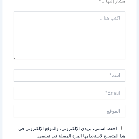
مشار إليها بـ
*
اكتب
هنا...
اسم*
Email*
الموقع
احفظ اسمي، بريدي الإلكتروني، والموقع الإلكتروني في
هذا المتصفح لاستخدامها المرة المقبلة في تعليقي.