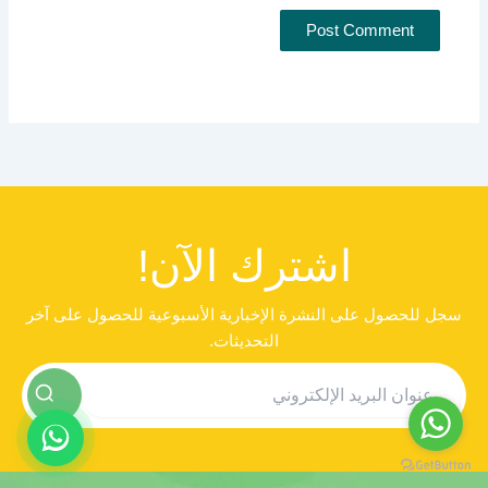
اشترك الآن!
سجل للحصول على النشرة الإخبارية الأسبوعية للحصول على آخر
التحديثات.