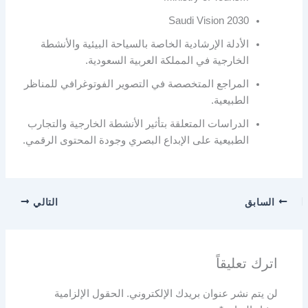
Saudi Vision 2030
الأدلة الإرشادية الخاصة بالسياحة البيئية والأنشطة
الخارجية في المملكة العربية السعودية.
المراجع المتخصصة في التصوير الفوتوغرافي للمناظر
الطبيعية.
الدراسات المتعلقة بتأثير الأنشطة الخارجية والتجارب
الطبيعية على الإبداع البصري وجودة المحتوى الرقمي.
السابق
التالي
اترك تعليقاً
لن يتم نشر عنوان بريدك الإلكتروني.
الحقول الإلزامية