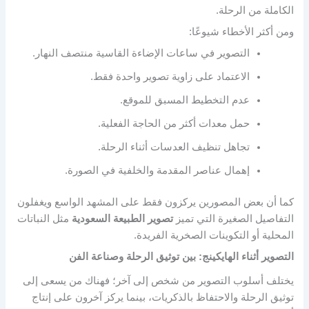
الكاملة من الرحلة.
ومن أكثر الأخطاء شيوعًا:
التصوير في ساعات الإضاءة القاسية منتصف النهار.
الاعتماد على زاوية تصوير واحدة فقط.
عدم التخطيط المسبق للموقع.
حمل معدات أكثر من الحاجة الفعلية.
تجاهل تنظيف العدسات أثناء الرحلة.
إهمال عناصر المقدمة والخلفية في الصورة.
كما أن بعض المصورين يركزون فقط على المشهد الواسع ويغفلون
التفاصيل الصغيرة التي تميز
تصوير الطبيعة السعودية
مثل النباتات
المحلية أو التكوينات الصخرية الفريدة.
التصوير أثناء الهايكينج: بين توثيق الرحلة وصناعة الفن
يختلف أسلوب التصوير من شخص إلى آخر؛ فهناك من يسعى إلى
توثيق الرحلة والاحتفاظ بالذكريات، بينما يركز آخرون على إنتاج