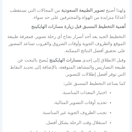
ولهذا أصبح
تصوير الطبيعة السعودية
من المجالات التي تستقطب
أعدادًا متزايدة من الهواة والمحترفين على حد سواء.
أهمية التخطيط المسبق قبل زيارة مسارات الهايكينج
التخطيط الجيد يعد أحد أسرار نجاح أي رحلة تصوير. فمعرفة طبيعة
الموقع والظروف الجوية وأوقات الشروق والغروب تساعد المصور
على تحقيق أفضل النتائج الممكنة.
وقبل الانطلاق إلى إحدى
مسارات الهايكينج
يُنصح بالبحث عن
طبيعة التضاريس والمشاهد المتوقعة، بالإضافة إلى تحديد النقاط
التي توفر أفضل إطلالات للتصوير.
كما يساعد التخطيط المسبق على:
اختيار المعدات المناسبة.
تحديد أوقات التصوير المثالية.
تجنب الظروف الجوية غير المناسبة.
استغلال وقت الرحلة بشكل أفضل.