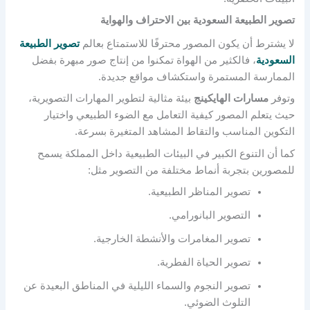
تصوير الطبيعة السعودية بين الاحتراف والهواية
لا يشترط أن يكون المصور محترفًا للاستمتاع بعالم
تصوير الطبيعة
السعودية
، فالكثير من الهواة تمكنوا من إنتاج صور مبهرة بفضل
الممارسة المستمرة واستكشاف مواقع جديدة.
وتوفر
مسارات الهايكينج
بيئة مثالية لتطوير المهارات التصويرية،
حيث يتعلم المصور كيفية التعامل مع الضوء الطبيعي واختيار
التكوين المناسب والتقاط المشاهد المتغيرة بسرعة.
كما أن التنوع الكبير في البيئات الطبيعية داخل المملكة يسمح
للمصورين بتجربة أنماط مختلفة من التصوير مثل:
تصوير المناظر الطبيعية.
التصوير البانورامي.
تصوير المغامرات والأنشطة الخارجية.
تصوير الحياة الفطرية.
تصوير النجوم والسماء الليلية في المناطق البعيدة عن
التلوث الضوئي.