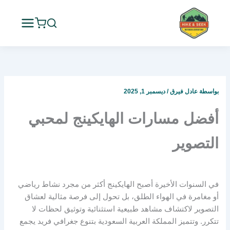
خطي
لى
لمحتوى
بواسطة
عادل فيرق
/
ديسمبر 1, 2025
أفضل مسارات الهايكينج لمحبي
التصوير
في السنوات الأخيرة أصبح الهايكينج أكثر من مجرد نشاط رياضي
أو مغامرة في الهواء الطلق، بل تحول إلى فرصة مثالية لعشاق
التصوير لاكتشاف مشاهد طبيعية استثنائية وتوثيق لحظات لا
تتكرر. وتتميز المملكة العربية السعودية بتنوع جغرافي فريد يجمع