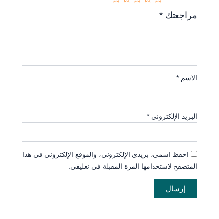
مراجعتك
*
الاسم
*
البريد الإلكتروني
*
احفظ اسمي، بريدي الإلكتروني، والموقع الإلكتروني في هذا
المتصفح لاستخدامها المرة المقبلة في تعليقي.