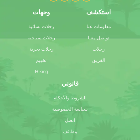
استكشف
وجهات
معلومات عنا
رحلات نسائية
تواصل معنا
رحلات سياحية
رحلات
رحلات بحرية
الفريق
تخييم
Hiking
قانوني
الشروط والأحكام
سياسة الخصوصية
اتصل
وظائف