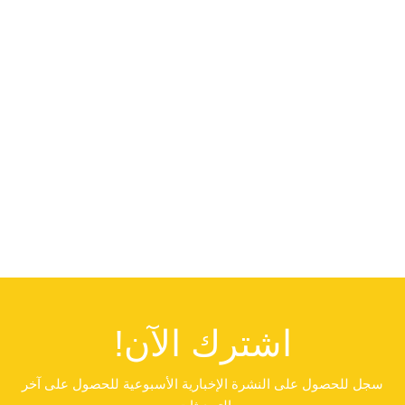
اشترك الآن!
سجل للحصول على النشرة الإخبارية الأسبوعية للحصول على آخر