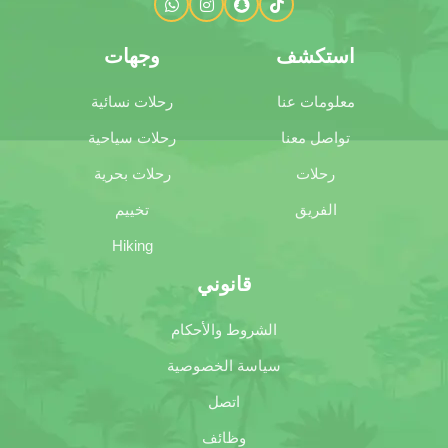
استكشف
وجهات
معلومات عنا
رحلات نسائية
تواصل معنا
رحلات سياحية
رحلات
رحلات بحرية
الفريق
تخييم
Hiking
قانوني
الشروط والأحكام
سياسة الخصوصية
اتصل
وظائف